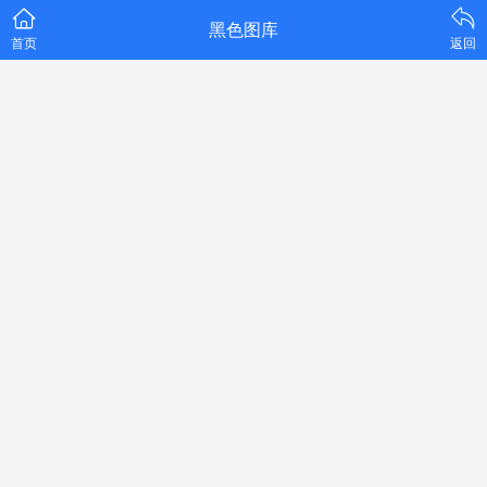
黑色图库
首页
返回